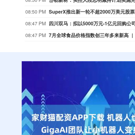
08:50 PM
SuperX推出新一轮不超2000万美元股
08:47 PM
四川双马：拟以5000万元-1亿元回购公
08:47 PM
7月全球食品价格指数创三年多来新高