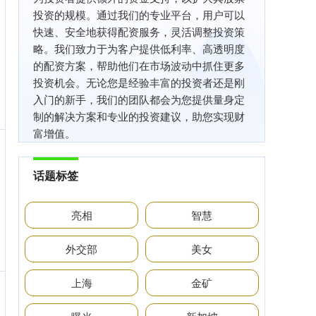
投资的规模。通过我们的专业平台，用户可以
快速、安全地获得配资服务，灵活调整投资策
略。我们致力于为客户提供低利率、高透明度
的配资方案，帮助他们在市场波动中抓住更多
投资机会。无论您是经验丰富的投资者还是刚
入门的新手，我们的团队都会为您提供量身定
制的解决方案和专业的投资建议，助您实现财
富增值。
话题标签
亮相
智慧
外交部
美女
上海
金矿